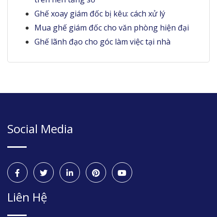
Ghế xoay giám đốc bị kêu: cách xử lý
Mua ghế giám đốc cho văn phòng hiện đại
Ghế lãnh đạo cho góc làm việc tại nhà
Social Media
Liên Hệ