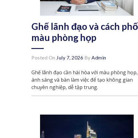
Ghế lãnh đạo và cách phố
màu phòng họp
Posted On
July 7, 2026
By
Admin
Ghế lãnh đạo cần hài hòa với màu phòng họp,
ánh sáng và bàn làm việc để tạo không gian
chuyên nghiệp, dễ tập trung.