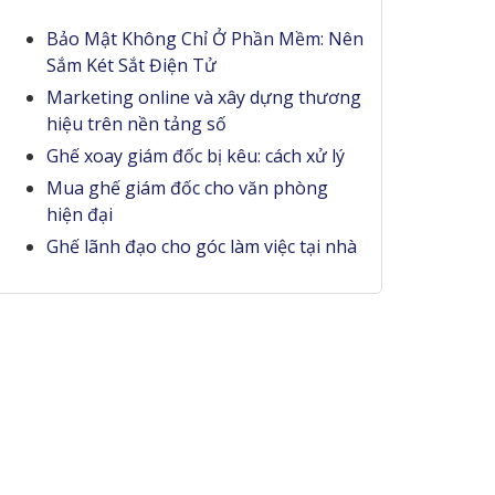
Bảo Mật Không Chỉ Ở Phần Mềm: Nên
Sắm Két Sắt Điện Tử
Marketing online và xây dựng thương
hiệu trên nền tảng số
Ghế xoay giám đốc bị kêu: cách xử lý
Mua ghế giám đốc cho văn phòng
hiện đại
Ghế lãnh đạo cho góc làm việc tại nhà