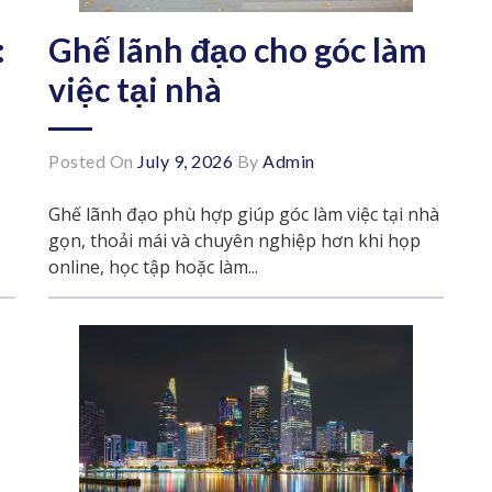
:
Ghế lãnh đạo cho góc làm
việc tại nhà
Posted On
July 9, 2026
By
Admin
Ghế lãnh đạo phù hợp giúp góc làm việc tại nhà
gọn, thoải mái và chuyên nghiệp hơn khi họp
online, học tập hoặc làm...