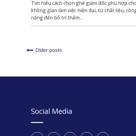
Tìm hiểu cách chọn ghế giám đốc phù hợp ch
không gian làm việc hiện đại, từ chất liệu, côn
năng đến bố trí thẩm...
Posts
Older posts
navigation
Social Media