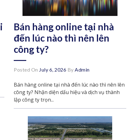
i
Bán hàng online tại nhà
đến lúc nào thì nên lên
công ty?
Posted On
July 6, 2026
By
Admin
Bán hàng online tại nhà đến lúc nào thì nên lên
công ty? Nhận diện dấu hiệu và dịch vụ thành
lập công ty trọn...