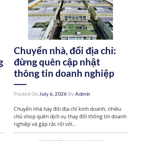
Chuyển nhà, đổi địa chỉ:
g
đừng quên cập nhật
thông tin doanh nghiệp
Posted On
July 6, 2026
By
Admin
Chuyển nhà hay đổi địa chỉ kinh doanh, nhiều
h
chủ shop quên dịch vụ thay đổi thông tin doanh
nghiệp và gặp rắc rối với...