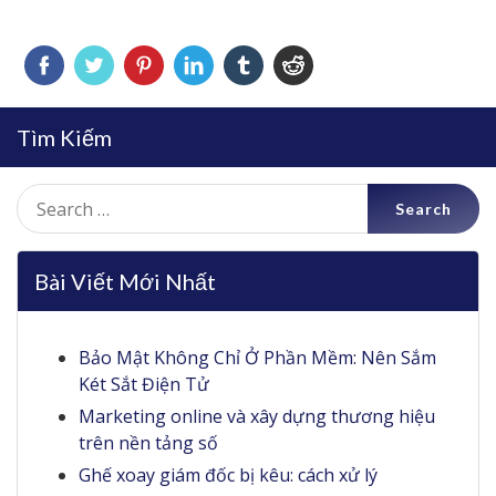
Tìm Kiếm
Search
for:
Bài Viết Mới Nhất
Bảo Mật Không Chỉ Ở Phần Mềm: Nên Sắm
Két Sắt Điện Tử
Marketing online và xây dựng thương hiệu
trên nền tảng số
Ghế xoay giám đốc bị kêu: cách xử lý