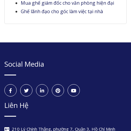
Mua ghế giám đốc cho văn phòng hiện đại
Ghế lãnh đạo cho góc làm việc tại nhà
Social Media
Liên Hệ
210 Lý Chính Thắng, phường 7, Quận 3, Hồ Chí Minh