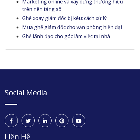
Marketing online và xây dựng thương hiệu
trên nền tảng số
Ghế xoay giám đốc bị kêu: cách xử lý
Mua ghế giám đốc cho văn phòng hiện đại
Ghế lãnh đạo cho góc làm việc tại nhà
Social Media
Liên Hệ