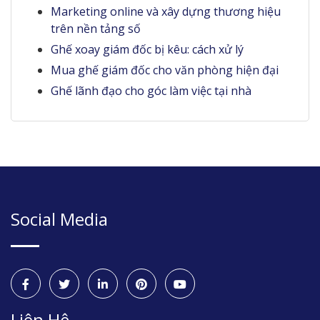
Marketing online và xây dựng thương hiệu
trên nền tảng số
Ghế xoay giám đốc bị kêu: cách xử lý
Mua ghế giám đốc cho văn phòng hiện đại
Ghế lãnh đạo cho góc làm việc tại nhà
Social Media
Liên Hệ