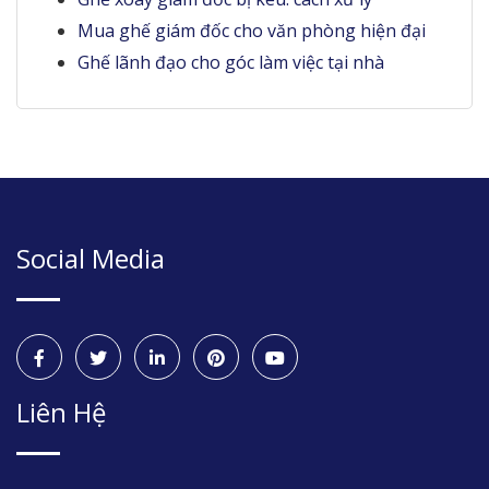
Mua ghế giám đốc cho văn phòng hiện đại
Ghế lãnh đạo cho góc làm việc tại nhà
Social Media
Liên Hệ