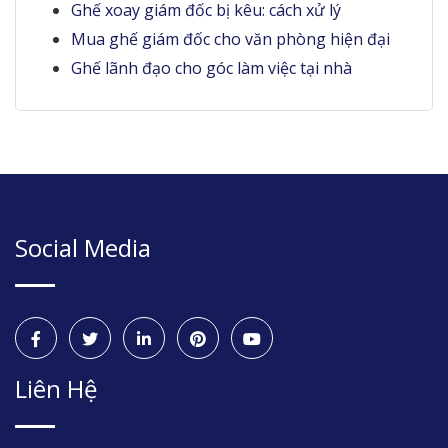
Ghế xoay giám đốc bị kêu: cách xử lý
Mua ghế giám đốc cho văn phòng hiện đại
Ghế lãnh đạo cho góc làm việc tại nhà
Social Media
Liên Hệ