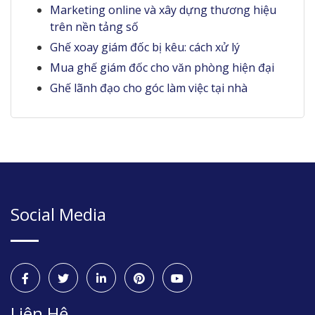
Marketing online và xây dựng thương hiệu
trên nền tảng số
Ghế xoay giám đốc bị kêu: cách xử lý
Mua ghế giám đốc cho văn phòng hiện đại
Ghế lãnh đạo cho góc làm việc tại nhà
Social Media
Liên Hệ