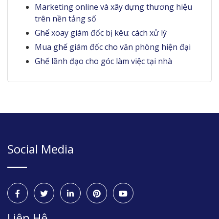
Marketing online và xây dựng thương hiệu
trên nền tảng số
Ghế xoay giám đốc bị kêu: cách xử lý
Mua ghế giám đốc cho văn phòng hiện đại
Ghế lãnh đạo cho góc làm việc tại nhà
Social Media
Liên Hệ