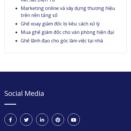
Marketing online và xây dựng thương hiệu
trên nền tảng số
Ghế xoay giám đốc bị kêu: cách xử lý
Mua ghế giám đốc cho văn phòng hiện đại
Ghế lãnh đạo cho góc làm việc tại nhà
Social Media