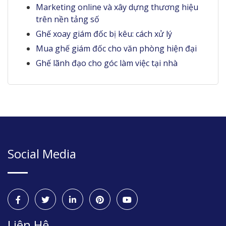
Marketing online và xây dựng thương hiệu
trên nền tảng số
Ghế xoay giám đốc bị kêu: cách xử lý
Mua ghế giám đốc cho văn phòng hiện đại
Ghế lãnh đạo cho góc làm việc tại nhà
Social Media
Liên Hệ