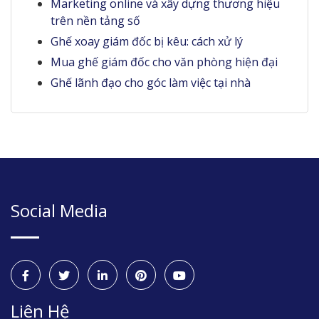
Marketing online và xây dựng thương hiệu
trên nền tảng số
Ghế xoay giám đốc bị kêu: cách xử lý
Mua ghế giám đốc cho văn phòng hiện đại
Ghế lãnh đạo cho góc làm việc tại nhà
Social Media
Liên Hệ