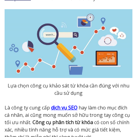
Lựa chọn công cụ khảo sát từ khóa cần đúng với nhu
cầu sử dụng
Là công ty cung cấp
dịch vụ SEO
hay làm cho mục đích
cá nhân, ai cũng mong muốn sở hữu trong tay công cụ
tối ưu nhất.
Công cụ phân tích từ khóa
có con số chính
xác, nhiều tính năng hỗ trợ và có mức giá tiết kiệm,