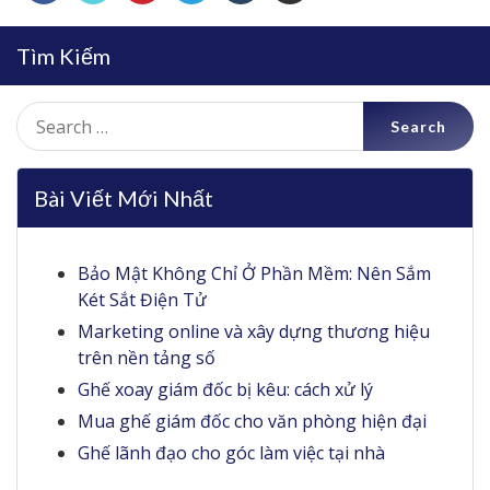
Tìm Kiếm
Search
for:
Bài Viết Mới Nhất
Bảo Mật Không Chỉ Ở Phần Mềm: Nên Sắm
Két Sắt Điện Tử
Marketing online và xây dựng thương hiệu
trên nền tảng số
Ghế xoay giám đốc bị kêu: cách xử lý
Mua ghế giám đốc cho văn phòng hiện đại
Ghế lãnh đạo cho góc làm việc tại nhà