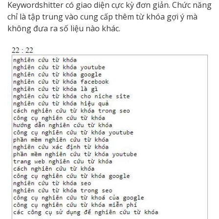
Keywordshitter có giao diện cực kỳ đơn giản. Chức năng
chỉ là tập trung vào cung cấp thêm từ khóa gợi ý mà
không đưa ra số liệu nào khác.