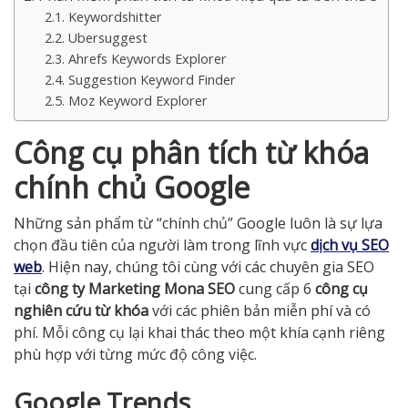
Keywordshitter
Ubersuggest
Ahrefs Keywords Explorer
Suggestion Keyword Finder
Moz Keyword Explorer
Công cụ phân tích từ khóa
chính chủ Google
Những sản phẩm từ “chính chủ” Google luôn là sự lựa
chọn đầu tiên của người làm trong lĩnh vực
dịch vụ SEO
web
. Hiện nay, chúng tôi cùng với các chuyên gia SEO
tại
công ty Marketing Mona SEO
cung cấp 6
công cụ
nghiên cứu từ khóa
với các phiên bản miễn phí và có
phí. Mỗi công cụ lại khai thác theo một khía cạnh riêng
phù hợp với từng mức độ công việc.
Google Trends