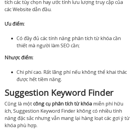
tích các tùy chọn hay ước tính lưu lượng truy cập của
các Website dẫn đầu.
Ưu điểm:
Có đầy đủ các tính năng phân tích từ khóa cần
thiết mà người làm SEO cần;
Nhược điểm:
Chi phí cao. Rất lãng phí nếu không thể khai thác
được hết tiềm năng.
Suggestion Keyword Finder
Cũng là một
công cụ phân tích từ khóa
miễn phí hữu
ích, Suggestion Keyword Finder không có nhiều tính
năng đặc sắc nhưng vẫn mang lại hàng loạt các gợi ý từ
khóa phù hợp.