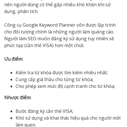
nên người dùng có thể gặp nhiều khó khăn khi sử
dụng, phân tích.
Công cụ Google Keyword Planner vốn được lập trình
cho đối tượng chính là những người làm quảng cáo.
Người làm SEO muốn đăng ký sử dụng tuy nhiên sẽ
phức tạp (cần thẻ VISA) hơn một chút.
Ưu điểm:
Kiểm tra từ khóa được tìm kiếm nhiều nhất;
Cung cấp giá thầu cho từng từ khóa;
Cho phép xem mức độ cạnh tranh cho từ khóa;
Nhược điểm:
Bước đăng ký cần thẻ VISA;
Khó sử dụng và khai thác hiệu quả cho người mới
làm quen.