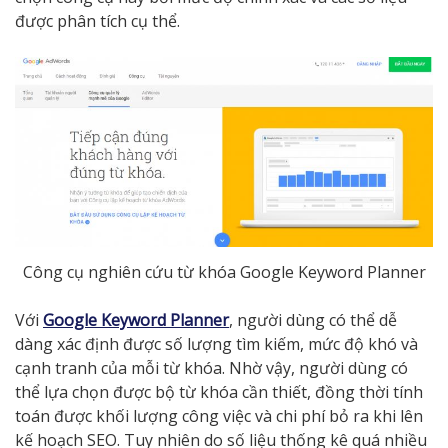
được phân tích cụ thể.
Công cụ nghiên cứu từ khóa Google Keyword Planner
Với
Google Keyword Planner
, người dùng có thể dễ
dàng xác định được số lượng tìm kiếm, mức độ khó và
cạnh tranh của mỗi từ khóa. Nhờ vậy, người dùng có
thể lựa chọn được bộ từ khóa cần thiết, đồng thời tính
toán được khối lượng công việc và chi phí bỏ ra khi lên
kế hoạch SEO. Tuy nhiên do số liệu thống kê quá nhiều