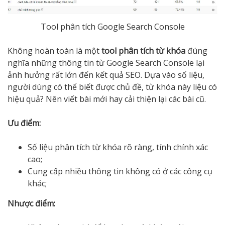
Tool phân tích Google Search Console
Không hoàn toàn là một
tool phân tích từ khóa
đúng
nghĩa những thông tin từ Google Search Console lại
ảnh hưởng rất lớn đến kết quả SEO. Dựa vào số liệu,
người dùng có thể biết được chủ đề, từ khóa này liệu có
hiệu quả? Nên viết bài mới hay cải thiện lại các bài cũ.
Ưu điểm:
Số liệu phân tích từ khóa rõ ràng, tính chính xác
cao;
Cung cấp nhiều thông tin không có ở các công cụ
khác;
Nhược điểm: