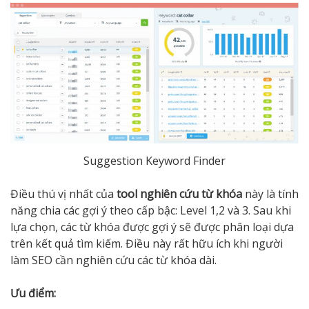
Suggestion Keyword Finder
Điều thú vị nhất của
tool nghiên cứu từ khóa
này là tính
năng chia các gợi ý theo cấp bậc: Level 1,2 và 3. Sau khi
lựa chọn, các từ khóa được gợi ý sẽ được phân loại dựa
trên kết quả tìm kiếm. Điều này rất hữu ích khi người
làm SEO cần nghiên cứu các từ khóa dài.
Ưu điểm: