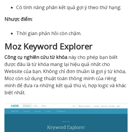
Có tính năng phân kết quả gợi ý theo thứ hạng;
Nhược điểm:
Thời gian phản hồi còn chậm.
Moz Keyword Explorer
Công cụ nghiên cứu từ khóa
này cho phép bạn biết
được đâu là từ khóa mang lại hiệu quả nhất cho
Website của bạn. Không chỉ đơn thuần là gợi ý từ khóa,
Moz còn sử dụng thuật toán thông minh của riêng
mình để đưa ra những kết quả thú vị, hợp logic và khác
biệt nhất.