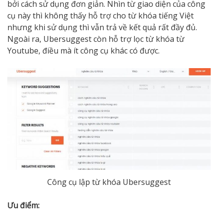
bởi cách sử dụng đơn giản. Nhìn từ giao diện của công
cụ này thì không thấy hỗ trợ cho từ khóa tiếng Việt
nhưng khi sử dụng thì vẫn trả về kết quả rất đầy đủ.
Ngoài ra, Ubersuggest còn hỗ trợ lọc từ khóa từ
Youtube, điều mà ít công cụ khác có được.
Công cụ lập từ khóa Ubersuggest
Ưu điểm: