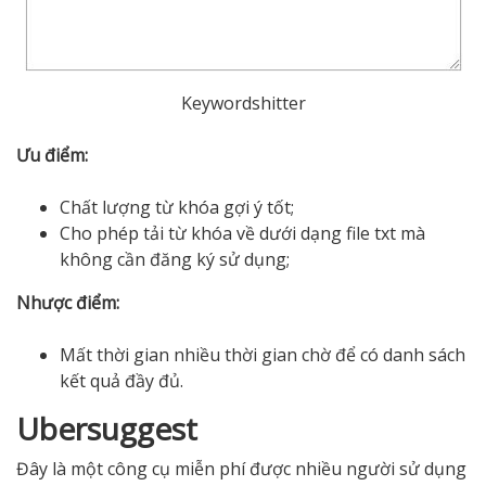
Keywordshitter
Ưu điểm:
Chất lượng từ khóa gợi ý tốt;
Cho phép tải từ khóa về dưới dạng file txt mà
không cần đăng ký sử dụng;
Nhược điểm:
Mất thời gian nhiều thời gian chờ để có danh sách
kết quả đầy đủ.
Ubersuggest
Đây là một công cụ miễn phí được nhiều người sử dụng