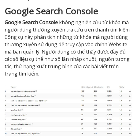
Google Search Console
Google Search Console
không nghiên cứu từ khóa mà
người dùng thường xuyên tra cứu trên thanh tìm kiếm.
Công cụ này phân tích những từ khóa mà người dùng
thường xuyên sử dụng để truy cập vào chính Website
mà bạn quản lý. Người dùng có thể thấy được đầy đủ
các số liệu cụ thể như số lần nhấp chuột, nguồn tương
tác, thứ hạng xuất trung bình của các bài viết trên
trang tìm kiếm.