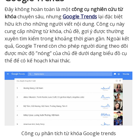
Đây không hoàn toàn là một
công cụ nghiên cứu từ
khóa
chuyên sâu, nhưng
Google Trends
lại đặc biệt
hữu ích cho những người viết nội dung. Công cụ này
cung cấp những từ khóa, chủ đề, gợi ý được thường
xuyên tìm kiếm trong khoảng thời gian gần. Ngoài kết
quả, Google Trend còn cho phép người dùng theo dõi
được mức độ ”nóng” của chủ đề dưới dạng biểu đồ cụ
thể để có kế hoạch khai thác.
Công cụ phân tích từ khóa Google trends