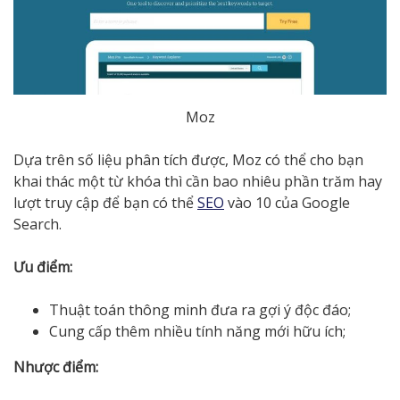
Moz
Dựa trên số liệu phân tích được, Moz có thể cho bạn
khai thác một từ khóa thì cần bao nhiêu phần trăm hay
lượt truy cập để bạn có thể
SEO
vào 10 của Google
Search.
Ưu điểm:
Thuật toán thông minh đưa ra gợi ý độc đáo;
Cung cấp thêm nhiều tính năng mới hữu ích;
Nhược điểm: