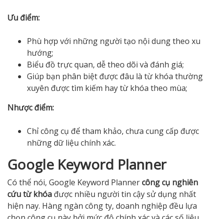
Ưu điểm:
Phù hợp với những người tạo nội dung theo xu
hướng;
Biểu đồ trực quan, dễ theo dõi và đánh giá;
Giúp bạn phân biệt được đâu là từ khóa thường
xuyên được tìm kiếm hay từ khóa theo mùa;
Nhược điểm:
Chỉ công cụ để tham khảo, chưa cung cấp được
những dữ liệu chính xác.
Google Keyword Planner
Có thể nói, Google Keyword Planner
công cụ nghiên
cứu từ khóa
được nhiều người tin cậy sử dụng nhất
hiện nay. Hàng ngàn công ty, doanh nghiệp đều lựa
chọn công cụ này bởi mức độ chính xác và các số liệu