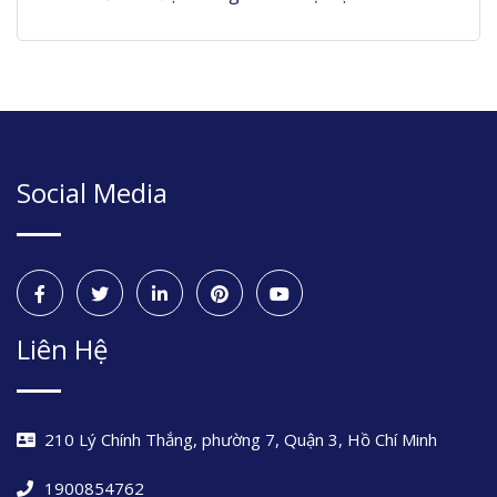
Social Media
Liên Hệ
210 Lý Chính Thắng, phường 7, Quận 3, Hồ Chí Minh
1900854762