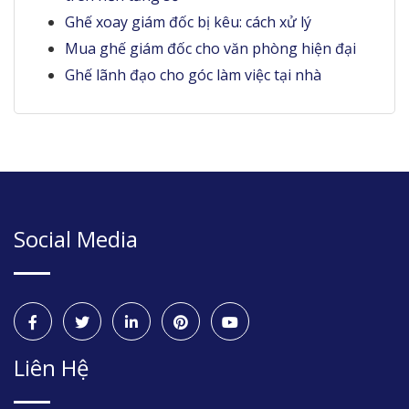
Ghế xoay giám đốc bị kêu: cách xử lý
Mua ghế giám đốc cho văn phòng hiện đại
Ghế lãnh đạo cho góc làm việc tại nhà
Social Media
Liên Hệ