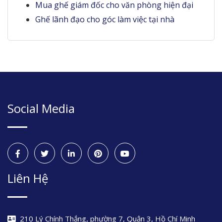
Mua ghế giám đốc cho văn phòng hiện đại
Ghế lãnh đạo cho góc làm việc tại nhà
Social Media
Liên Hệ
210 Lý Chính Thắng, phường 7, Quận 3, Hồ Chí Minh