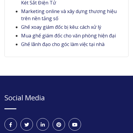
Két Sắt Điện Tử
Marketing online và xây dựng thương hiệu
trên nền tảng số
Ghế xoay giám đốc bị kêu: cách xử lý
Mua ghế giám đốc cho văn phòng hiện đại
Ghế lãnh đạo cho góc làm việc tại nhà
Social Media