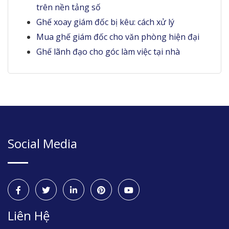
trên nền tảng số
Ghế xoay giám đốc bị kêu: cách xử lý
Mua ghế giám đốc cho văn phòng hiện đại
Ghế lãnh đạo cho góc làm việc tại nhà
Social Media
Liên Hệ