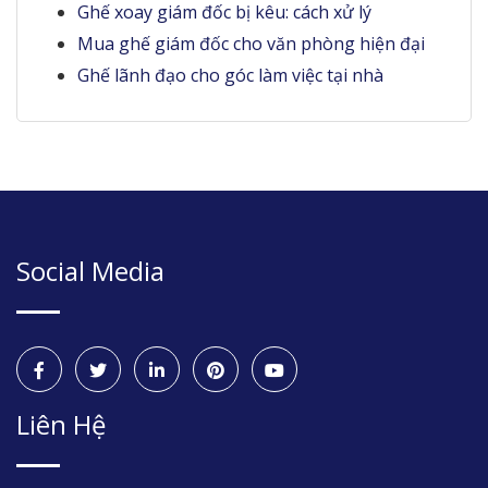
Ghế xoay giám đốc bị kêu: cách xử lý
Mua ghế giám đốc cho văn phòng hiện đại
Ghế lãnh đạo cho góc làm việc tại nhà
Social Media
Liên Hệ