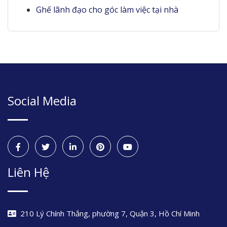
Ghế lãnh đạo cho góc làm việc tại nhà
Social Media
Liên Hệ
210 Lý Chính Thắng, phường 7, Quận 3, Hồ Chí Minh