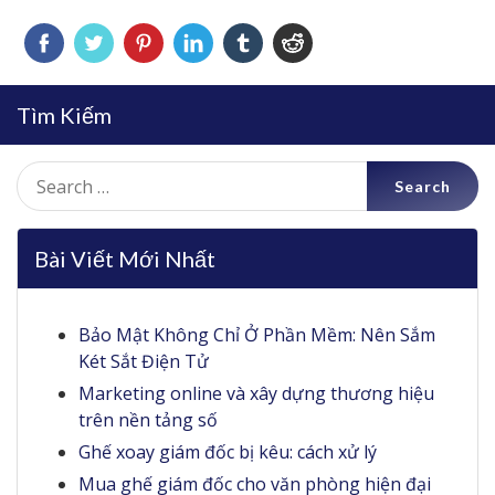
Tìm Kiếm
Search
for:
Bài Viết Mới Nhất
Bảo Mật Không Chỉ Ở Phần Mềm: Nên Sắm
Két Sắt Điện Tử
Marketing online và xây dựng thương hiệu
trên nền tảng số
Ghế xoay giám đốc bị kêu: cách xử lý
Mua ghế giám đốc cho văn phòng hiện đại