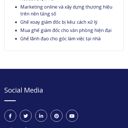
Marketing online và xây dựng thương hiệu
trên nền tảng số
Ghế xoay giám đốc bị kêu: cách xử lý
Mua ghế giám đốc cho văn phòng hiện đại
Ghế lãnh đạo cho góc làm việc tại nhà
Social Media