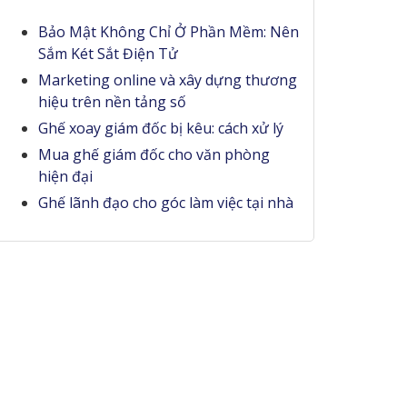
Bảo Mật Không Chỉ Ở Phần Mềm: Nên
Sắm Két Sắt Điện Tử
Marketing online và xây dựng thương
hiệu trên nền tảng số
Ghế xoay giám đốc bị kêu: cách xử lý
Mua ghế giám đốc cho văn phòng
hiện đại
Ghế lãnh đạo cho góc làm việc tại nhà