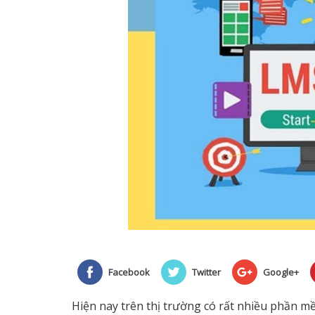
Facebook
Twitter
Google+
Hiện nay trên thị trường có rất nhiều phần mề