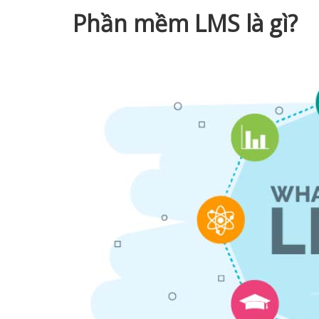
Phần mềm LMS là gì?