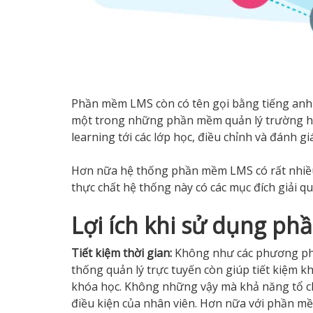
Phần mềm LMS còn có tên gọi bằng tiếng anh
một trong những phần mềm quản lý trường học
learning tới các lớp học, điều chỉnh và đánh gi
Hơn nữa hệ thống phần mềm LMS có rất nhiề
thực chất hệ thống này có các mục đích giải q
Lợi ích khi sử dụng 
Tiết kiệm thời gian:
Không như các phương ph
thống quản lý trực tuyến còn giúp tiết kiệm kh
khóa học. Không những vậy mà khả năng tổ ch
điều kiện của nhân viên.
Hơn nữa với phần mề