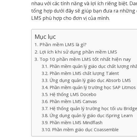
nhau với các tính năng và lợi ích riêng biệt
tổng hợp dưới đây sẽ giúp bạn đưa ra những 
LMS phù hợp cho đơn vị của mình.
Mục lục
Phần mềm LMS là gì?
Lợi ích khi sử dụng phần mềm LMS
Top 10 phần mềm LMS tốt nhất hiện nay
Phần mềm quản lý giáo dục chất lượng nh
Phần mềm LMS chất lượng Talent
Ứng dụng quản lý giáo dục Absorb LMS
Phần mềm quản lý trường học SAP Litmos
Hệ thống LMS Docebo
Phần mềm LMS Canvas
Hệ thống quản lý trường học tối ưu Bridg
Ứng dụng quản lý giáo dục iSpring Learn
Phần mềm LMS Mindflash
Phần mềm giáo dục Coassemble