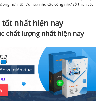
 động hơn, tối ưu hóa nhu cầu cũng như sở thích các
tốt nhất hiện nay
c chất lượng nhất hiện nay