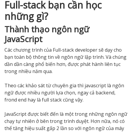
Full-stack bạn cần học
những gì?
Thành thạo ngôn ngữ
JavaScript
Các chương trình của Full-stack developer sẽ dạy cho
bạn toàn bộ thông tin về ngôn ngữ lập trình. Và chúng
dần dần càng phổ biến hơn, được phát hành liên tục
trong nhiều năm qua.
Theo các khảo sát từ chuyên gia thì javascript là ngôn
ngữ được nhiều người lựa chọn, ngay cả backend,
frond end hay là full stack cũng vậy.
JavaScript được biết đến là một trong những ngôn ngữ
chạy tự nhiên ở bên trong trình duyệt. Hơn nữa, nó có
thể tăng hiệu suất gấp 2 lần so với ngôn ngữ của máy