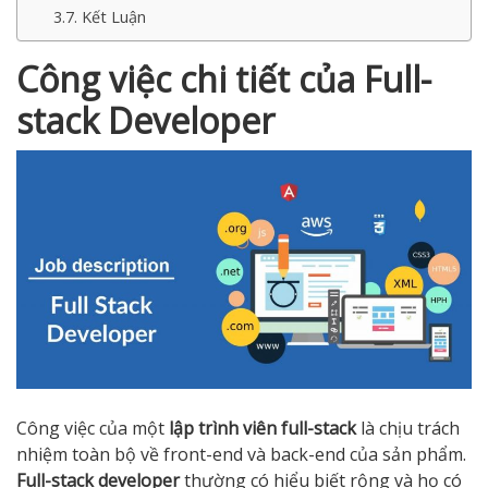
Kết Luận
Công việc chi tiết của Full-
stack Developer
Công việc của một
lập trình viên full-stack
là chịu trách
nhiệm toàn bộ về front-end và back-end của sản phẩm.
Full-stack developer
thường có hiểu biết rộng và họ có