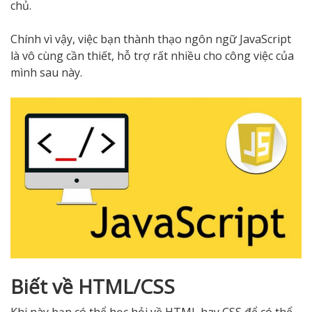
chủ.
Chính vì vậy, việc bạn thành thạo ngôn ngữ JavaScript
là vô cùng cần thiết, hỗ trợ rất nhiều cho công việc của
mình sau này.
Biết về HTML/CSS