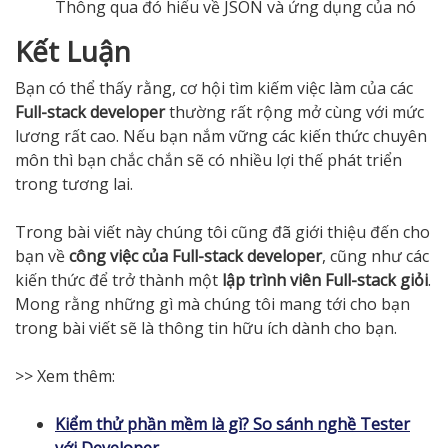
Thông qua đó hiểu về JSON và ứng dụng của nó
Kết Luận
Bạn có thể thấy rằng, cơ hội tìm kiếm việc làm của các
Full-stack developer
thường rất rộng mở cùng với mức
lương rất cao. Nếu bạn nắm vững các kiến thức chuyên
môn thì bạn chắc chắn sẽ có nhiều lợi thế phát triển
trong tương lai.
Trong bài viết này chúng tôi cũng đã giới thiệu đến cho
bạn về
công việc của Full-stack developer
, cũng như các
kiến thức để trở thành một
lập trình viên Full-stack
giỏi
.
Mong rằng những gì mà chúng tôi mang tới cho bạn
trong bài viết sẽ là thông tin hữu ích dành cho bạn.
>> Xem thêm:
Kiểm thử phần mềm là gì? So sánh nghề Tester