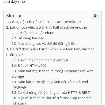
sau đây nhé!
Mục lục
Công việc chi tiết của Full-stack Developer
Lợi ích của việc trở thành Full-stack developer
Cơ hội thăng tiến nhanh
Dễ dàng tìm việc
Mức lương cao và chế độ đãi ngộ tốt
Để trở thành lập trình viên Full-stack bạn cần học
những gì?
Thành thạo ngôn ngữ JavaScript
Biết về HTML/CSS
Nắm bắt mọi kiến thức trong Databases và Web
storage
Nắm bắt được kỹ năng làm việc với Back-end
Language
Có khả năng xử lý thông tin của HTTP & REST
Một vài kiến thức cần để trở thành lập trình viên
Full-stack