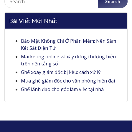
for:
Bài Viết Mới Nhất
Bảo Mật Không Chỉ Ở Phần Mềm: Nên Sắm
Két Sắt Điện Tử
Marketing online và xây dựng thương hiệu
trên nền tảng số
Ghế xoay giám đốc bị kêu: cách xử lý
Mua ghế giám đốc cho văn phòng hiện đại
Ghế lãnh đạo cho góc làm việc tại nhà