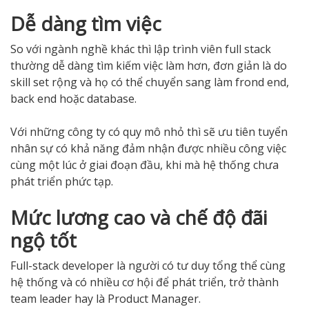
Dễ dàng tìm việc
So với ngành nghề khác thì lập trình viên full stack
thường dễ dàng tìm kiếm việc làm hơn, đơn giản là do
skill set rộng và họ có thể chuyển sang làm frond end,
back end hoặc database.
Với những công ty có quy mô nhỏ thì sẽ ưu tiên tuyển
nhân sự có khả năng đảm nhận được nhiều công việc
cùng một lúc ở giai đoạn đầu, khi mà hệ thống chưa
phát triển phức tạp.
Mức lương cao và chế độ đãi
ngộ tốt
Full-stack developer là người có tư duy tổng thể cùng
hệ thống và có nhiều cơ hội để phát triển, trở thành
team leader hay là Product Manager.