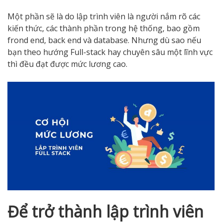
Một phần sẽ là do lập trình viên là người nắm rõ các
kiến thức, các thành phần trong hệ thống, bao gồm
frond end, back end và database. Nhưng dù sao nếu
bạn theo hướng Full-stack hay chuyên sâu một lĩnh vực
thì đều đạt được mức lương cao.
Để trở thành lập trình viên